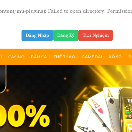
nt/mu-plugins): Failed to open directory: Permissio
Đăng Nhập
Đăng Ký
Trải Nghiệm
Ũ
CASINO
BẮN CÁ
THỂ THAO
GAME BÀI
XỔ SỐ
Đ