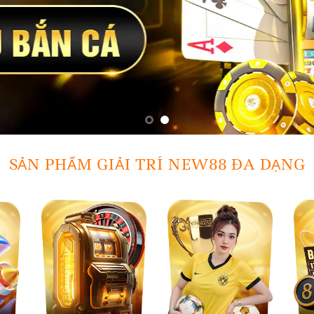
SẢN PHẨM GIẢI TRÍ NEW88 ĐA DẠNG