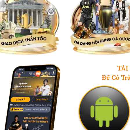
của New88
uy định pháp lý về cá cược trực tuyến tại Việt Nam. Dướ
(Số 164452)
an Economic Zone Authority, Philippines
uan quản lý trò chơi Philippines
TẢI
 New88 Gaming
Để Có Tr