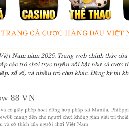
 TRANG CÁ CƯỢC HÀNG ĐẦU VIỆT 
ại Việt Nam năm 2025. Trang web chính thức củ
p các trò chơi trực tuyến nổi bật như cá cược th
tiếp, xổ số, và nhiều trò chơi khác. Đăng ký tài
New 88 VN
à có giấy phép hoạt động hợp pháp tại Manila, Philipp
ew88 mang đến cho người chơi không gian giải trí thoải 
 và sở thích của người chơi Việt Nam.