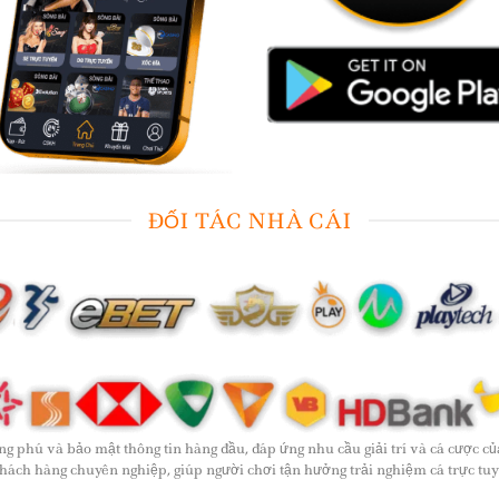
ĐỐI TÁC NHÀ CÁI
Chứng chỉ Curaçao Gaming cấp cho New88
Chính của New88
toàn và chất lượng, thu hút hàng triệu lượt truy cập mỗ
ong phú và bảo mật thông tin hàng đầu, đáp ứng nhu cầu giải trí và cá cược
hách hàng chuyên nghiệp, giúp người chơi tận hưởng trải nghiệm cá trực tuy