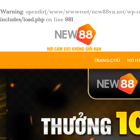
Warning
: opendir(/www/wwwroot/new88vn.net/wp-conte
includes/load.php
on line
981
Bỏ
qua
nội
dung
TRANG CHỦ
NỔ H