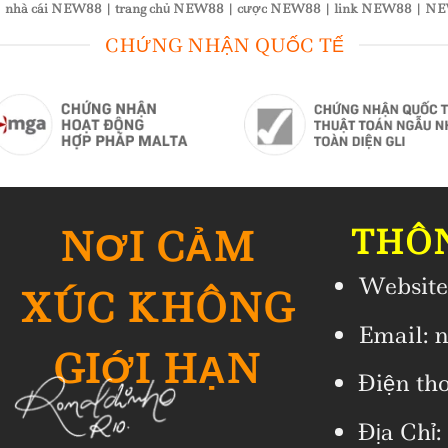
| nhà cái NEW88 | trang chủ NEW88 | cược NEW88 | link NEW88 | 
CHỨNG NHẬN QUỐC TẾ
rội của New88
NƠI CẢM
THÔN
 chơi những trải nghiệm tuyệt vời nhất với các ưu điể
Website
XÚC
KHÔNG
Email:
GIỚI HẠN
Điện th
Địa Chỉ: