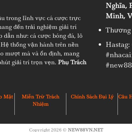
Nghĩa, 
Minh, 
ầu trong lĩnh vực cá cược trực
ang đến trải nghiệm giải trí
Thương 
p dẫn như: cá cược bóng đá, lô
Hastag:
. Hệ thống vận hành trên nền
ảo mượt mà và ổn định, mang
#nhacai
út giải trí trọn vẹn.
Phụ Trách
#new88
Ưu điểm nổi bậc tại nhà cái New88
ưu giao diện để dễ dàng cho mọi người tham gia cá cược t
o Mật
Miễn Trừ Trách
Chính Sách Đại Lý
Câu 
 tác với
GK88
và hơn 24 ngân hàng tại Việt Nam và hệ 
Nhiệm
i thực hiện nạp rút tiền dễ dàng và nhanh chóng.
iều phần thưởng như áo thun, nón, dép, và áo mưa gửi tậ
Copyright 2026 ©
NEW88VN.NET