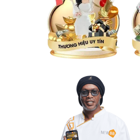
Giấy Phép Hoạt Động 
Nhà cái New88 cam kết tuân thủ các q
New88:
Giấy phép hoạt động Curaçao Gaming
Giấy phép hoạt động CEZA
của Cagay
Giấy phép hoạt động
PAGCOR
– Cơ q
Giấy phép phụ Isle of Man
dành cho